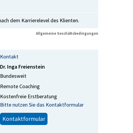
ach dem Karrierelevel des Klienten.
Allgemeine Geschäftsbedingungen
Kontakt
Dr. Inga Freienstein
Bundesweit
Remote Coaching
Kostenfreie Erstberatung
Bitte nutzen Sie das Kontaktformular
Kontaktformular