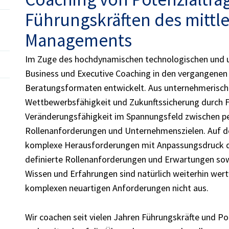
Führungskräften des mittl
Managements
Im Zuge des hochdynamischen technologischen und u
Business und Executive Coaching in den vergangenen
Beratungsformaten entwickelt. Aus unternehmerische
Wettbewerbsfähigkeit und Zukunftssicherung durch F
Veränderungsfähigkeit im Spannungsfeld zwischen pe
Rollenanforderungen und Unternehmenszielen. Auf de
komplexe Herausforderungen mit Anpassungsdruck du
definierte Rollenanforderungen und Erwartungen sow
Wissen und Erfahrungen sind natürlich weiterhin wert
komplexen neuartigen Anforderungen nicht aus.
Wir coachen seit vielen Jahren Führungskräfte und P