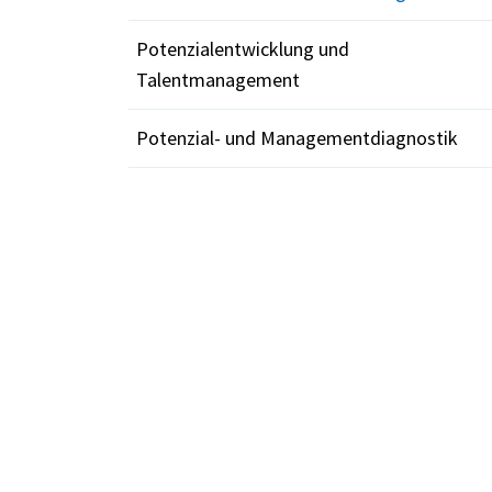
Potenzialentwicklung und
Talentmanagement
Potenzial- und Managementdiagnostik