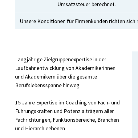
Umsatzsteuer berechnet.
Unsere Konditionen für Firmenkunden richten sich n
Langjährige Zielgruppenexpertise in der
Laufbahnentwicklung von Akademikerinnen
und Akademikern über die gesamte
Berufslebensspanne hinweg
15 Jahre Expertise im Coaching von Fach- und
Führungskräften und Potenzialträgern aller
Fachrichtungen, Funktionsbereiche, Branchen
und Hierarchieebenen