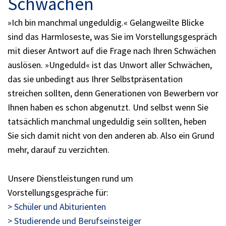
Schwächen
»Ich bin manchmal ungeduldig.« Gelangweilte Blicke
sind das Harmloseste, was Sie im Vorstellungsgespräch
mit dieser Antwort auf die Frage nach Ihren Schwächen
auslösen. »Ungeduld« ist das Unwort aller Schwächen,
das sie unbedingt aus Ihrer Selbstpräsentation
streichen sollten, denn Generationen von Bewerbern vor
Ihnen haben es schon abgenutzt. Und selbst wenn Sie
tatsächlich manchmal ungeduldig sein sollten, heben
Sie sich damit nicht von den anderen ab. Also ein Grund
mehr, darauf zu verzichten.
Unsere Dienstleistungen rund um
Vorstellungsgespräche für:
> Schüler und Abiturienten
> Studierende und Berufseinsteiger