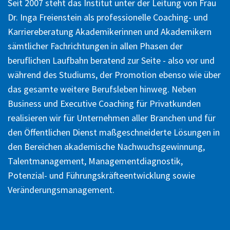
Seit 2007 steht das Institut unter der Leitung von Frau
Dr. Inga Freienstein als professionelle Coaching- und
Karriereberatung Akademikerinnen und Akademikern
sämtlicher Fachrichtungen in allen Phasen der
beruflichen Laufbahn beratend zur Seite - also vor und
während des Studiums, der Promotion ebenso wie über
das gesamte weitere Berufsleben hinweg. Neben
Business und Executive Coaching für Privatkunden
realisieren wir für Unternehmen aller Branchen und für
den Öffentlichen Dienst maßgeschneiderte Lösungen in
den Bereichen akademische Nachwuchsgewinnung,
Talentmanagement, Managementdiagnostik,
Potenzial- und Führungskräfteentwicklung sowie
Veränderungsmanagement.