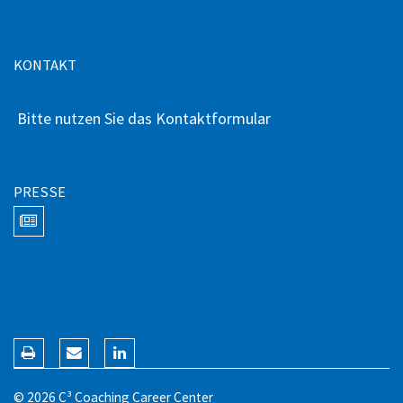
KONTAKT
Bitte nutzen Sie das Kontaktformular
PRESSE
© 2026 C³ Coaching Career Center