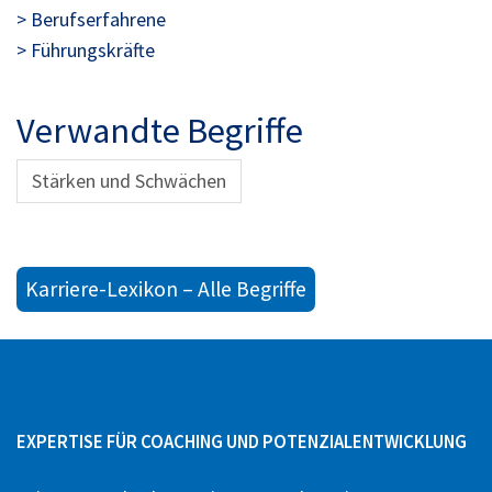
> Berufserfahrene
> Führungskräfte
Verwandte Begriffe
Stärken und Schwächen
Karriere-Lexikon – Alle Begriffe
EXPERTISE FÜR COACHING UND POTENZIALENTWICKLUNG